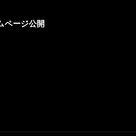
ホームページ公開