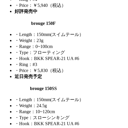
・Price：￥5,940（税込）
好評発売中
brouge 150F
・Length：150mm(スイムテール）
・Weight：23g
・Range：0~100cm
・Type：フローティング
・Hook：BKK SPEAR-21 UA #6
・Ring：#3
・Price：￥5,830（税込）
近日発売予定
brouge 150SS
・Length：150mm(スイムテール）
・Weight：24.5g
・Range：10~120cm
・Type：スローシンキング
・Hook：BKK SPEAR-21 UA #6