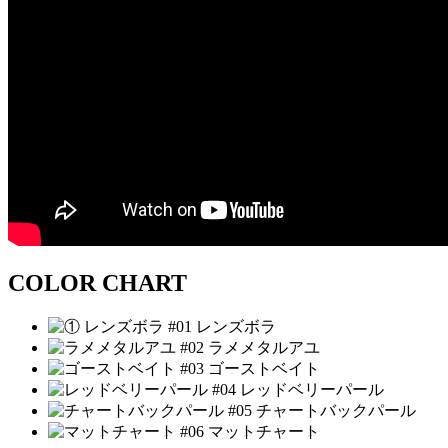
COLOR CHART
#01 レンズボラ
#02 ラメメタルアユ
#03 ゴーストベイト
#04 レッドベリーパール
#05 チャートバックパール
#06 マットチャート