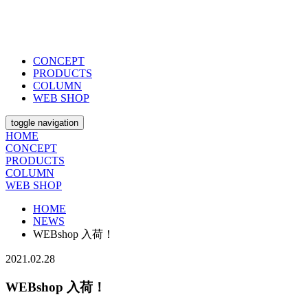
CONCEPT
PRODUCTS
COLUMN
WEB SHOP
toggle navigation
HOME
CONCEPT
PRODUCTS
COLUMN
WEB SHOP
HOME
NEWS
WEBshop 入荷！
2021.02.28
WEBshop 入荷！