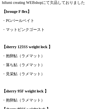
hifumi creating WEBshopにて欠品しておりました
【brouge F flex】
・PGパールベイト
・マットピンクゴースト
【sherry 125SS weight lock
】
・抱卵鮎（ラメマット）
・落ち鮎（ラメマット）
・見栄鮎（ラメマット）
【sherry 95F weight lock
】
・抱卵鮎（ラメマット）