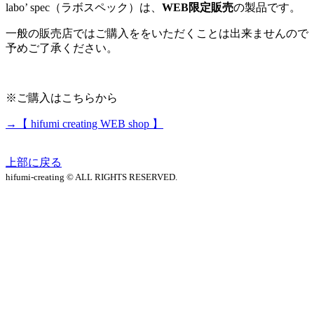
labo’ spec（ラボスペック）は、
WEB限定販売
の製品です。
一般の販売店ではご購入ををいただくことは出来ませんので
予めご了承ください。
※ご購入はこちらから
→【 hifumi creating WEB shop 】
上部に戻る
hifumi-creating © ALL RIGHTS RESERVED.