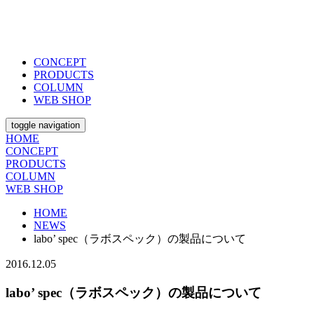
CONCEPT
PRODUCTS
COLUMN
WEB SHOP
toggle navigation
HOME
CONCEPT
PRODUCTS
COLUMN
WEB SHOP
HOME
NEWS
labo’ spec（ラボスペック）の製品について
2016.12.05
labo’ spec（ラボスペック）の製品について