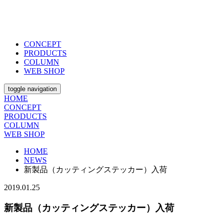
CONCEPT
PRODUCTS
COLUMN
WEB SHOP
toggle navigation
HOME
CONCEPT
PRODUCTS
COLUMN
WEB SHOP
HOME
NEWS
新製品（カッティングステッカー）入荷
2019.01.25
新製品（カッティングステッカー）入荷