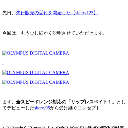
先日、
先行販売の受付を開始した【sherry125】
今回は、もう少し細かく説明させていただきます。
まず、
全スピードレンジ対応の「リップレスベイト！」
とし
てデビューした
sherry95
から受け継ぐコンセプト