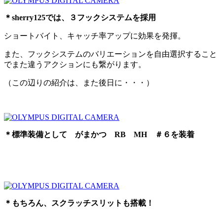
＊sherry125では、３フックシステムを採用
ショートバイト、キャッチ率アップに効果を発揮。
また、フックシステムのバリエーションを自由選択すること
でまた違うアクションにも繋がります。
（この辺りの紹介は、また後日に・・・）
＊標準装備として がまかつ RB MH ＃６を装着
＊もちろん、スクラッチスリットも搭載！