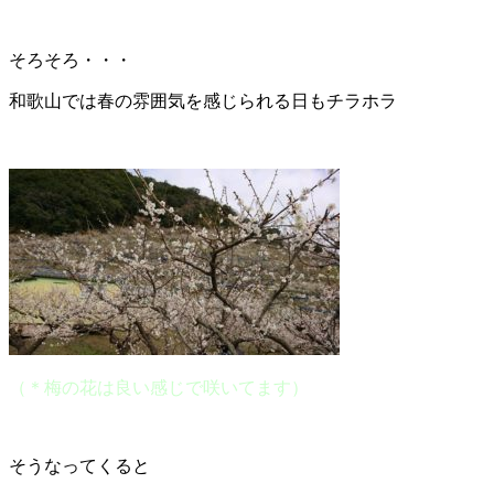
そろそろ・・・
和歌山では春の雰囲気を感じられる日もチラホラ
（＊梅の花は良い感じで咲いてます）
そうなってくると