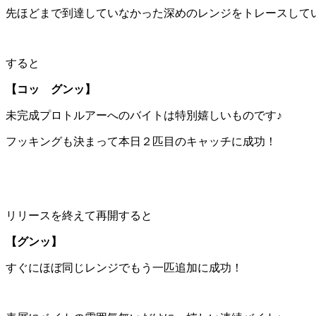
先ほどまで到達していなかった深めのレンジをトレースして
すると
【コッ グンッ】
未完成プロトルアーへのバイトは特別嬉しいものです♪
フッキングも決まって本日２匹目のキャッチに成功！
リリースを終えて再開すると
【グンッ】
すぐにほぼ同じレンジでもう一匹追加に成功！