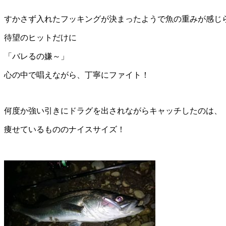
すかさず入れたフッキングが決まったようで魚の重みが感じ
待望のヒットだけに
「バレるの嫌～」
心の中で唱えながら、丁寧にファイト！
何度か強い引きにドラグを出されながらキャッチしたのは、
痩せているもののナイスサイズ！