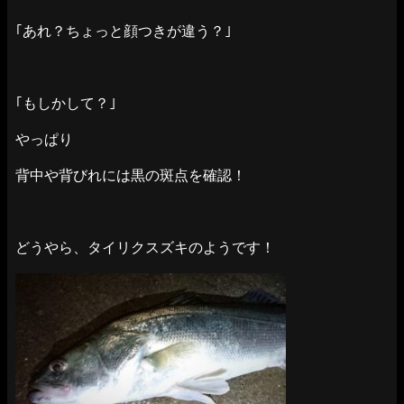
｢あれ？ちょっと顔つきが違う？｣
｢もしかして？｣
やっぱり
背中や背びれには黒の斑点を確認！
どうやら、タイリクスズキのようです！