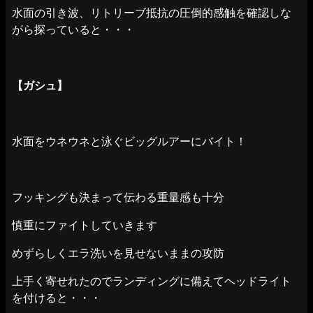
水面の引き波、リトリーブ抵抗の圧倒的感触を確認しな
がら探っていると・・・
【ガシュ】
水面をウネウネと泳ぐビッグルアーにバイト！
フッキングも決まって伝わる重量感も十分
慎重にファイトしていきます
めずらしくエラ洗いを見せないままの攻防
上手く寄せれたのでランディングに備えてヘッドライト
を付けると・・・