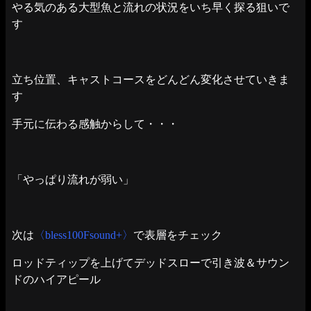
やる気のある大型魚と流れの状況をいち早く探る狙いで
す
立ち位置、キャストコースをどんどん変化させていきま
す
手元に伝わる感触からして・・・
「やっぱり流れが弱い」
次は
〈bless100Fsound+〉
で表層をチェック
ロッドティップを上げてデッドスローで引き波＆サウン
ドのハイアピール