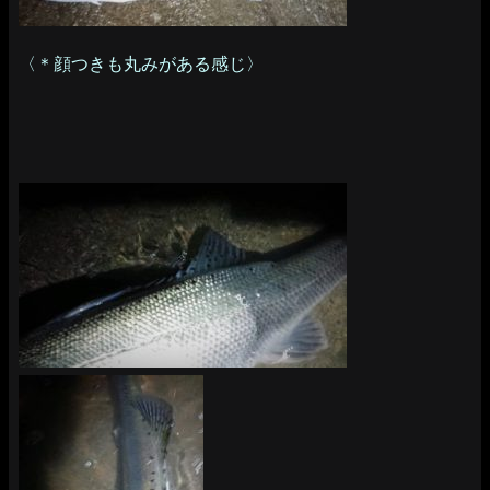
〈＊顔つきも丸みがある感じ〉