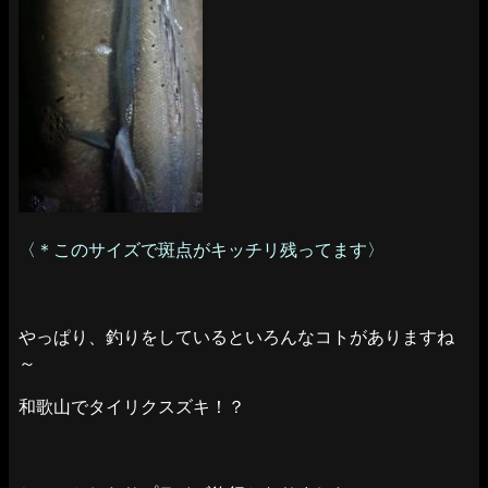
〈＊このサイズで斑点がキッチリ残ってます〉
やっぱり、釣りをしているといろんなコトがありますね
～
和歌山でタイリクスズキ！？