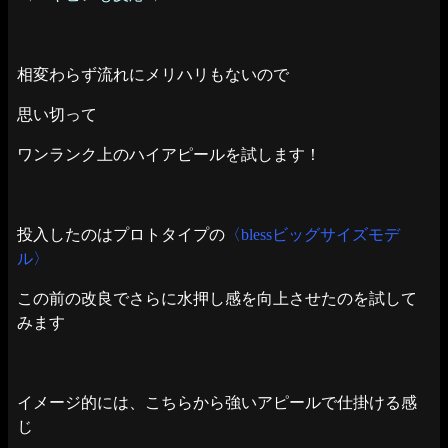
相変わらず流れにメリハリもないので
思い切って
ワンランク上のハイアピールを試します！
投入したのはプロトタイプの
〈blessビッグサイズモデ
ル〉
この前の改良でさらに水押し感を向上させたのを試して
みます
イメージ的には、こちらから強いアピールで仕掛ける感
じ