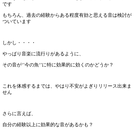
です
もちろん、過去の経験からある程度有効と思える音は検討が
ついています
しかし・・・・
やっぱり音楽に流行りがあるように、
その音が‘’今の魚‘’に特に効果的に効くのかどうか？
これを体感するまでは、やはり不安がよぎりリリース出来ま
せん
さらに言えば、
自分の経験以上に効果的な音があるかも？