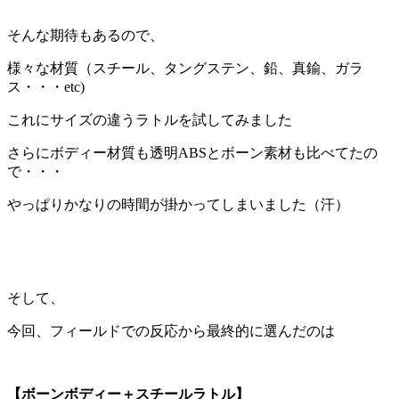
そんな期待もあるので、
様々な材質（スチール、タングステン、鉛、真鍮、ガラ
ス・・・etc)
これにサイズの違うラトルを試してみました
さらにボディー材質も透明ABSとボーン素材も比べてたの
で・・・
やっぱりかなりの時間が掛かってしまいました（汗）
そして、
今回、フィールドでの反応から最終的に選んだのは
【ボーンボディー＋スチールラトル】