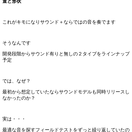
置と形状
これがキモになりサウンド＋ならではの音を奏でます
そうなんです
開発段階からサウンド有りと無しの２タイプをラインナップ
予定
では、なぜ？
最初から想定していたならサウンドモデルも同時リリースし
なかったのか？
実は・・・
最適な音を探すフィールドテストをずっと繰り返していたの