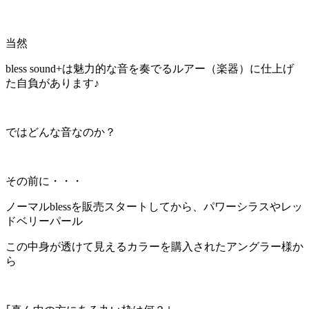
当然
bless sound+は魅力的な音を奏でるルアー（楽器）に仕上げ
た自負があります♪
ではどんな音なのか？
その前に・・・
ノーマルblessを販売スタートしてから、パワーシラスやレッ
ドベリーパール
この中身が透けて見えるカラーを購入されたアングラー様か
ら