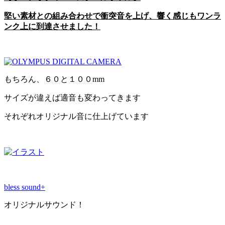
堅い素材との組み合わせで衝突音を上げ、響く感じもワンラ
ンク上に到達させました！
もちろん、６０と１００mm
サイズが違えば適音も変わってきます
それぞれオリジナル音に仕上げています
bless sound+
オリジナルサウンド！