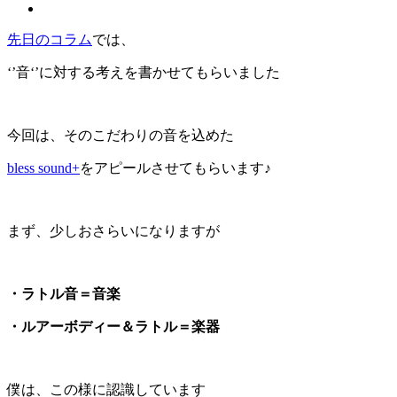
先日のコラム
では、
‘’音‘’に対する考えを書かせてもらいました
今回は、そのこだわりの音を込めた
bless sound+
をアピールさせてもらいます♪
まず、少しおさらいになりますが
・ラトル音＝音楽
・ルアーボディー＆ラトル＝楽器
僕は、この様に認識しています