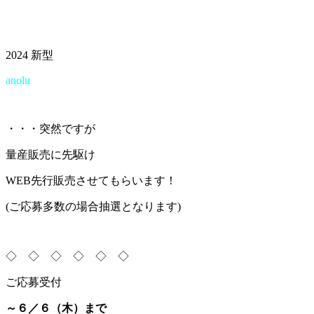
2024 新型
anolu
・・・突然ですが
量産販売に先駆け
WEB先行販売させてもらいます！
(ご応募多数の場合抽選となります)
◇ ◇ ◇ ◇ ◇ ◇
ご応募受付
～６／６（木）まで