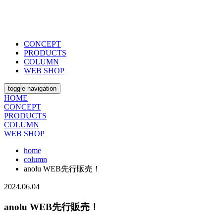
CONCEPT
PRODUCTS
COLUMN
WEB SHOP
toggle navigation
HOME
CONCEPT
PRODUCTS
COLUMN
WEB SHOP
home
column
anolu WEB先行販売！
2024.06.04
anolu WEB先行販売！