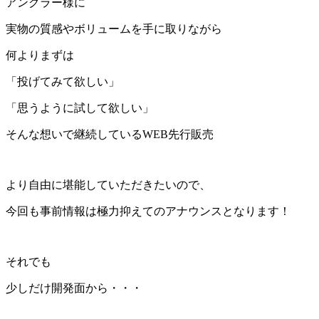
アングラー様に
実物の質感やボリュームを手に取りながら
何よりまずは
「投げてみて欲しい」
「思うように試して欲しい」
そんな想いで継続しているWEB先行販売
より自由に堪能していただきたいので、
今回も事前情報は極力抑えてのアナウンスとなります！
それでも
少しだけ開発面から・・・