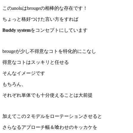
このanoluはbrougeの相棒的な存在です！
ちょっと格好つけた言い方をすれば
Buddy system
をコンセプトにしています
brougeが少し不得意なコトを特化的にこなし
得意なコトはスッキリと任せる
そんなイメージです
もちろん、
それぞれ単体でも十分使えることは大前提
加えてこの２モデルをローテーションさせると
さらなるアプローチ幅＆喰わせのキッカケを