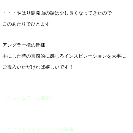
・・・やはり開発面の話は少し長くなってきたので
このあたりでひとまず
アングラー様の皆様
手にした時の直感的に感じるインスピレーションを大事に
ご投入いただければ嬉しいです！
（＊スイムテール装着）
（＊ソフトフィッシュテール装着）