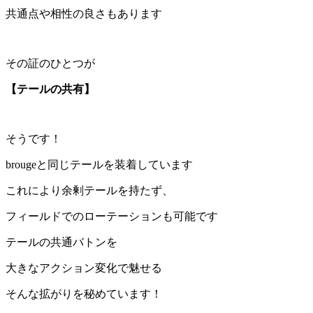
共通点や相性の良さもあります
その証のひとつが
【テールの共有】
そうです！
brougeと同じテールを装着しています
これにより余剰テールを持たず、
フィールドでのローテーションも可能です
テールの共通バトンを
大きなアクション変化で魅せる
そんな拡がりを秘めています！