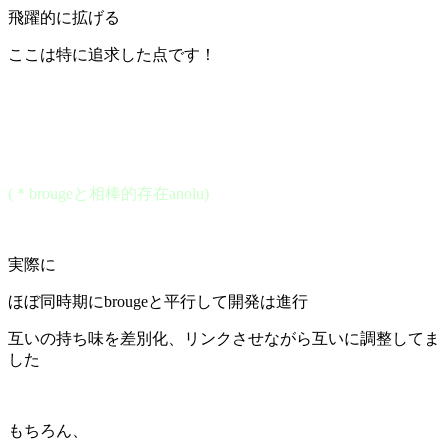
飛躍的に拡げる
ここは特に追求した点です！
(＊brougeと相棒的存在anolu)
実際に
ほぼ同時期にbrougeと平行して開発は進行
互いの持ち味を差別化、リンクさせながら互いに調整してま
した
もちろん、