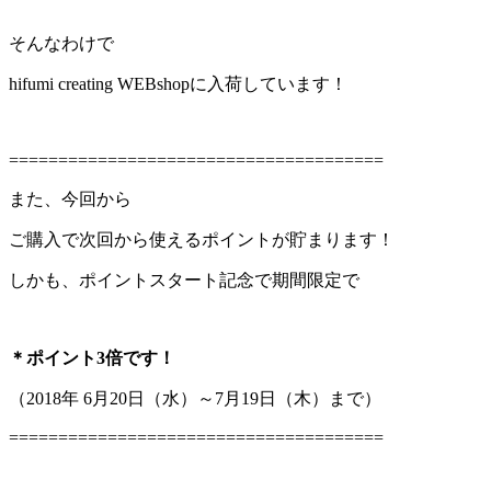
そんなわけで
hifumi creating WEBshopに入荷しています！
======================================
また、今回から
ご購入で次回から使えるポイントが貯まります！
しかも、ポイントスタート記念で期間限定で
＊ポイント3倍です！
（2018年 6月20日（水）～7月19日（木）まで）
======================================