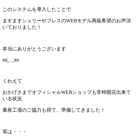
このシステムを導入したことで
ますますシェリーやブレスのWEBモデル再販希望のお声頂
いておりました！
本当にありがとうございます
m(_ _)m
くわえて
おかげさまでオフィシャルWEBショップも常時開店出来て
いる状況
量産工場のご協力も得て、準備してきました！
実は・・・