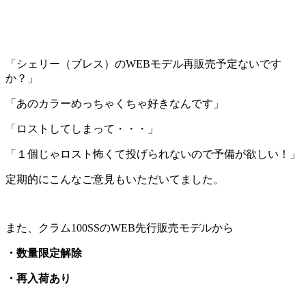
「シェリー（ブレス）のWEBモデル再販売予定ないです
か？」
「あのカラーめっちゃくちゃ好きなんです」
「ロストしてしまって・・・」
「１個じゃロスト怖くて投げられないので予備が欲しい！」
定期的にこんなご意見もいただいてました。
また、クラム100SSのWEB先行販売モデルから
・数量限定解除
・再入荷あり