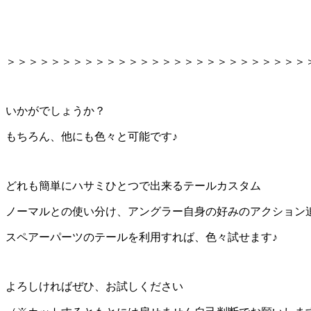
＞＞＞＞＞＞＞＞＞＞＞＞＞＞＞＞＞＞＞＞＞＞＞＞＞＞＞
いかがでしょうか？
もちろん、他にも色々と可能です♪
どれも簡単にハサミひとつで出来るテールカスタム
ノーマルとの使い分け、アングラー自身の好みのアクション
スペアーパーツのテールを利用すれば、色々試せます♪
よろしければぜひ、お試しください